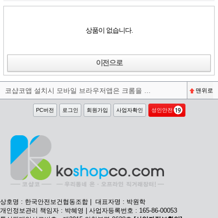
상품이 없습니다.
이전으로
코샵코앱 설치시 모바일 브라우저앱은 크롬을 권장합니다^^
맨위로
PC버전
로그인
회원가입
사업자확인
성인안전
상호명 : 한국안전보건협동조합 | 대표자명 : 박원학
개인정보관리 책임자 : 박혜영 | 사업자등록번호 : 165-86-00053